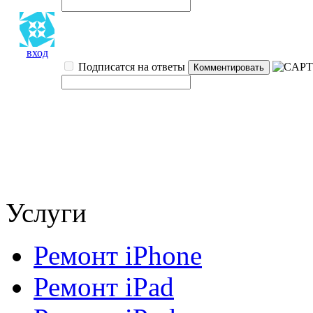
вход
Подписатся на ответы
Услуги
Ремонт iPhone
Ремонт iPad