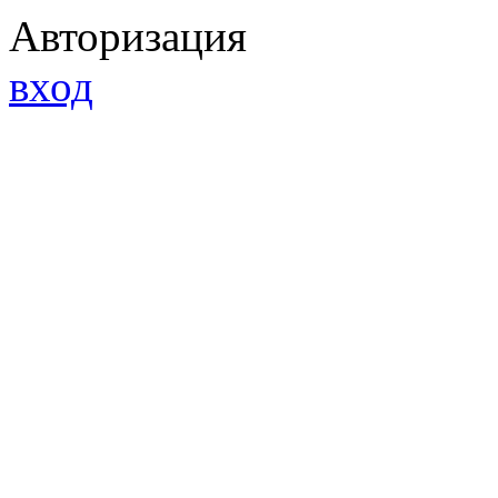
Авторизация
вход