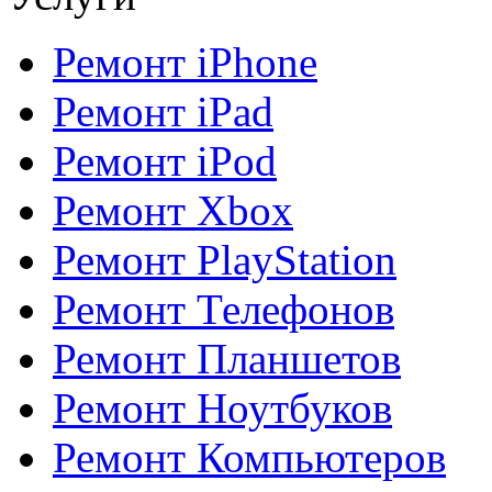
Ремонт iPhone
Ремонт iPad
Ремонт iPod
Ремонт Xbox
Ремонт PlayStation
Ремонт Телефонов
Ремонт Планшетов
Ремонт Ноутбуков
Ремонт Компьютеров