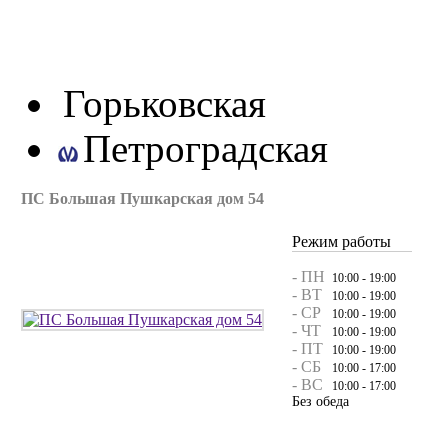
Горьковская
Петроградская
ПС Большая Пушкарская дом 54
Режим работы
- ПН
10:00 - 19:00
- ВТ
10:00 - 19:00
- СР
10:00 - 19:00
- ЧТ
10:00 - 19:00
- ПТ
10:00 - 19:00
- СБ
10:00 - 17:00
- ВС
10:00 - 17:00
Без обеда