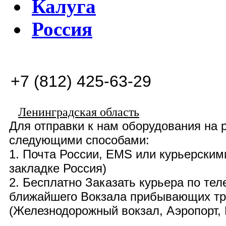
Калуга
Россия
+7 (812) 425-63-29
Ленинградская область
Для отправки к нам оборудования на
следующими способами:
1. Почта России,
EMS
или курьерским
закладке Россия)
2. Бесплатно
Заказать курьера по те
ближайшего Вокзала прибывающих тра
(
Железнодорожный вокзал, Аэропорт, 