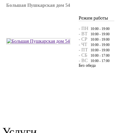
Большая Пушкарская дом 54
Режим работы
- ПН
10:00 - 19:00
- ВТ
10:00 - 19:00
- СР
10:00 - 19:00
- ЧТ
10:00 - 19:00
- ПТ
10:00 - 19:00
- СБ
10:00 - 17:00
- ВС
10:00 - 17:00
Без обеда
Услуги