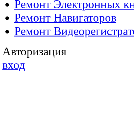
Ремонт Электронных к
Ремонт Навигаторов
Ремонт Видеорегистрат
Авторизация
вход