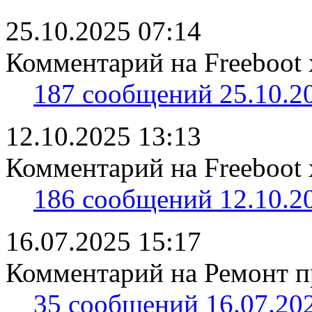
25.10.2025 07:14
Комментарий на Freeboot 
187 сообщений 25.10.20
12.10.2025 13:13
Комментарий на Freeboot 
186 сообщений 12.10.20
16.07.2025 15:17
Комментарий на Ремонт пр
35 сообщений 16.07.202