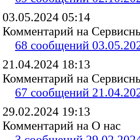
03.05.2024 05:14
Комментарий на Сервисны
68 сообщений 03.05.202
21.04.2024 18:13
Комментарий на Сервисны
67 сообщений 21.04.202
29.02.2024 19:13
Комментарий на О нас
3 сообщений 29.02.2024