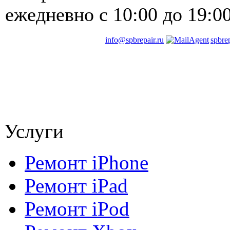
ежедневно
с 10:00 до 19:0
info@spbrepair.ru
spbre
Услуги
Ремонт iPhone
Ремонт iPad
Ремонт iPod