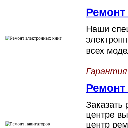
Ремонт
Наши спец
электронн
всех моде
Гарантия
Ремонт
Заказать 
центре вы
центр рем