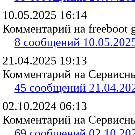
10.05.2025 16:14
Комментарий на freeboot g
8 сообщений 10.05.2025
21.04.2025 19:13
Комментарий на Сервисны
45 сообщений 21.04.202
02.10.2024 06:13
Комментарий на Сервисны
69 сообщений 02.10.202