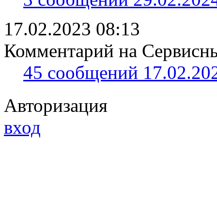
17.02.2023 08:13
Комментарий на Сервисный
45 сообщений 17.02.202
Авторизация
вход