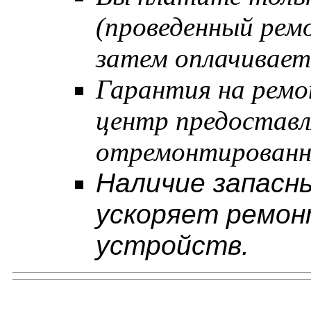
(проведенный рем
затем оплачивает
Гарантия на ремо
центр предостав
отремонтированн
Наличие запасны
ускоряет ремон
устройств.