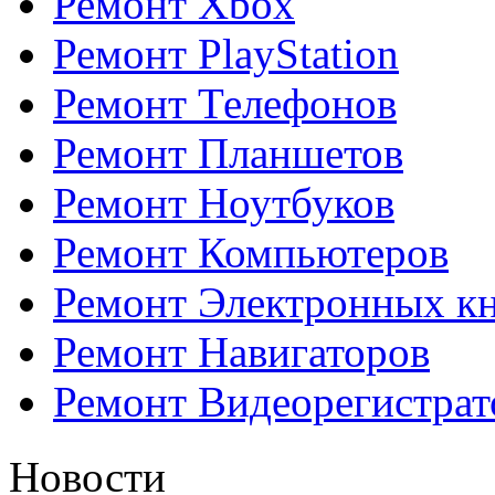
Ремонт Xbox
Ремонт PlayStation
Ремонт Телефонов
Ремонт Планшетов
Ремонт Ноутбуков
Ремонт Компьютеров
Ремонт Электронных к
Ремонт Навигаторов
Ремонт Видеорегистрат
Новости