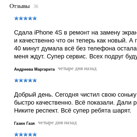
Отзывы
36
Сдала iPhone 4S в ремонт на замену экра
и качественно что он теперь как новый. А
40 минут думала всё без телефона осталас
меня ждут. Супер сервис. Всех подруг буду
четыре дня назад
Андреева Маргарита
Добрый день. Сегодня чистил свою соньку
быстро качественно. Всё показали. Дали 
Никите респект. Всё супер ребята шарят.
четыре дня назад
Газин Газя