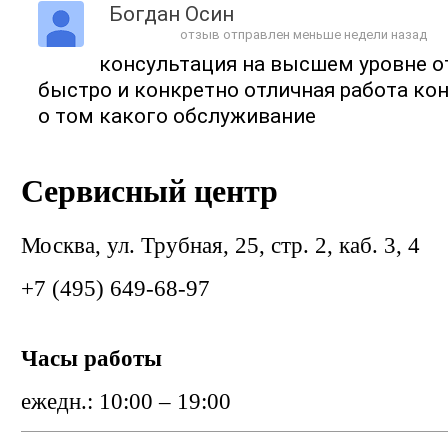
Богдан Осин
отзыв отправлен меньше недели назад
консультация на высшем уровне 
быстро и конкретно отличная работа ко
о том какого обслуживание
Сервисный центр
Москва, ул. Трубная, 25, стр. 2, каб. 3, 4
+7 (495) 649-68-97
Часы работы
ежедн.: 10:00 – 19:00