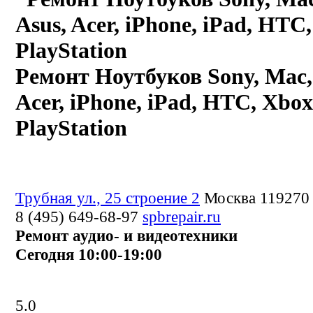
Ремонт Ноутбуков Sony, Mac, 
Acer, iPhone, iPad, HTC, Xbox
PlayStation
Трубная ул., 25 строение 2
Москва 119270
8 (495) 649-68-97
spbrepair.ru
Ремонт аудио- и видеотехники
Сегодня 10:00-19:00
5.0