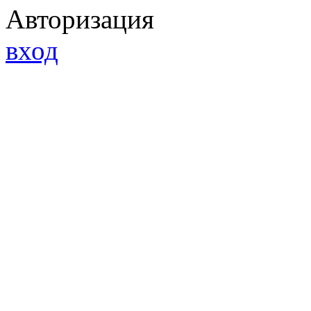
Авторизация
вход