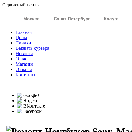
Сервисный центр
Гарантия 6 месяцев Доступно Быстро Качественно
Москва
Санкт-Петербург
Калуга
Главная
Цены
Скидки
Вызвать курьера
Новости
О нас
Магазин
Отзывы
Контакты
Google+
Яндекс
ВКонтакте
Facebook