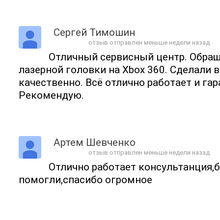
Сергей Тимошин
отзыв отправлен меньше недели назад
Отличный сервисный центр. Обращ
лазерной головки на Xbox 360. Сделали в
качественно. Всё отлично работает и гар
Рекомендую.
Артем Шевченко
отзыв отправлен меньше недели назад
Отлично работает консультанция,
помогли,спасибо огромное