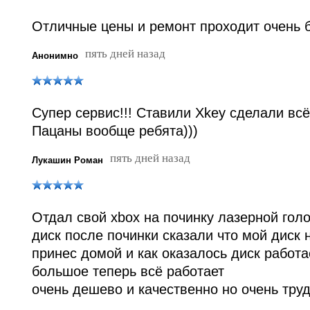
Отличные цены и ремонт проходит очень 
пять дней назад
Анонимно
Супер сервис!!! Ставили Xkey сделали всё
Пацаны вообще ребята)))
пять дней назад
Лукашин Роман
Отдал свой xbox на починку лазерной гол
диск после починки сказали что мой диск 
принес домой и как оказалось диск работа
большое теперь всё работает
очень дешево и качественно но очень труд