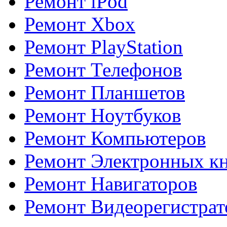
Ремонт iPod
Ремонт Xbox
Ремонт PlayStation
Ремонт Телефонов
Ремонт Планшетов
Ремонт Ноутбуков
Ремонт Компьютеров
Ремонт Электронных к
Ремонт Навигаторов
Ремонт Видеорегистрат